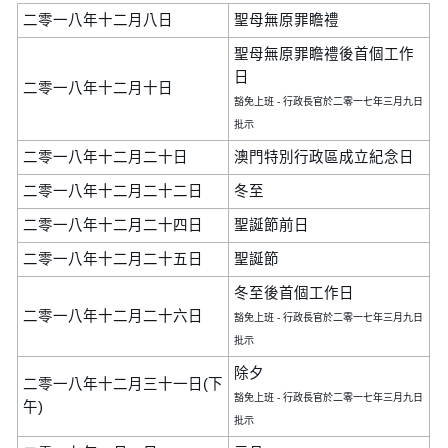
二零一八年十二月八日
聖母無原罪瞻禮
聖母無原罪瞻禮後首個工作
日
二零一八年十二月十日
豁免上班 - 行政長官於二零一七年三月九日
批示
二零一八年十二月二十日
澳門特別行政區成立紀念日
二零一八年十二月二十二日
冬至
二零一八年十二月二十四日
聖誕節前日
二零一八年十二月二十五日
聖誕節
冬至後首個工作日
二零一八年十二月二十六日
豁免上班 - 行政長官於二零一七年三月九日
批示
除夕
二零一八年十二月三十一日(下
豁免上班 - 行政長官於二零一七年三月九日
午)
批示