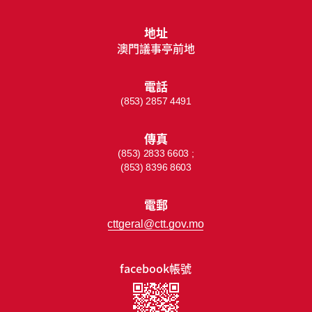
地址
澳門議事亭前地
電話
(853) 2857 4491
傳真
(853) 2833 6603 ;
(853) 8396 8603
電郵
cttgeral@ctt.gov.mo
facebook帳號