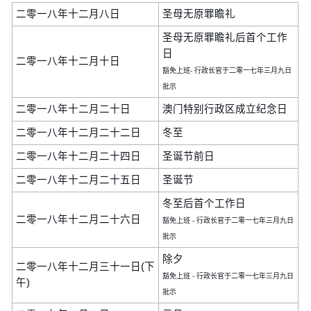
二零一八年十二月八日
圣母无原罪瞻礼
圣母无原罪瞻礼后首个工作
日
二零一八年十二月十日
豁免上班- 行政长官于二零一七年三月九日
批示
二零一八年十二月二十日
澳门特别行政区成立纪念日
二零一八年十二月二十二日
冬至
二零一八年十二月二十四日
圣诞节前日
二零一八年十二月二十五日
圣诞节
冬至后首个工作日
二零一八年十二月二十六日
豁免上班 - 行政长官于二零一七年三月九日
批示
除夕
二零一八年十二月三十一日(下
豁免上班 - 行政长官于二零一七年三月九日
午)
批示