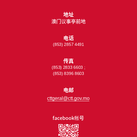
地址
澳门议事亭前地
电话
(853) 2857 4491
传真
(853) 2833 6603 ;
(853) 8396 8603
电邮
cttgeral@ctt.gov.mo
facebook帐号