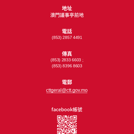
地址
澳門議事亭前地
電話
(853) 2857 4491
傳真
(853) 2833 6603 ;
(853) 8396 8603
電郵
cttgeral@ctt.gov.mo
facebook帳號