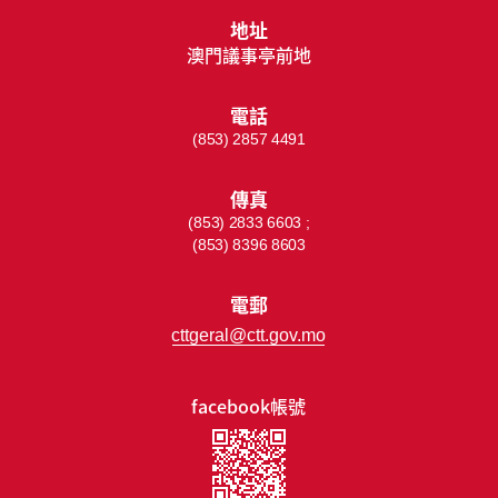
地址
澳門議事亭前地
電話
(853) 2857 4491
傳真
(853) 2833 6603 ;
(853) 8396 8603
電郵
cttgeral@ctt.gov.mo
facebook帳號