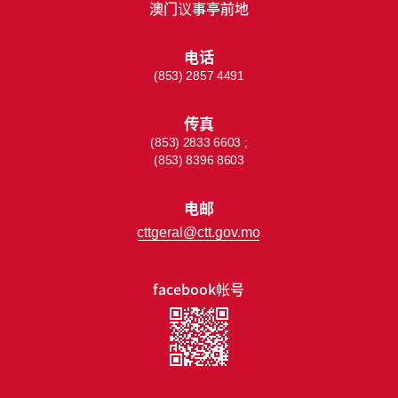
澳门议事亭前地
电话
(853) 2857 4491
传真
(853) 2833 6603 ;
(853) 8396 8603
电邮
cttgeral@ctt.gov.mo
facebook帐号