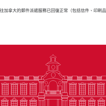
往加拿大的郵件派遞服務已回復正常（包括信件、印刷