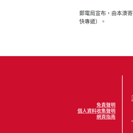
郵電局宣布，由本澳寄
快專遞）。
免責聲明
個人資料收集聲明
網頁指南