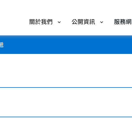
關於我們
公開資訊
服務網
遞