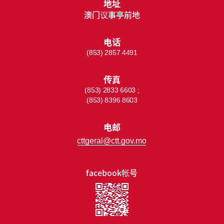
地址
澳门议事亭前地
电话
(853) 2857 4491
传真
(853) 2833 6603 ;
(853) 8396 8603
电邮
cttgeral@ctt.gov.mo
facebook帐号