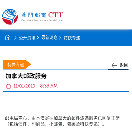
最新消息
公开资讯
特快专递
特快专递
返回
加拿大邮政服务
8:35 AM
11/01/2019
邮电局宣布，由本澳寄往加拿大的邮件派递服务已回复正常
（包括信件、印刷品、小邮包、包裹及特快专递）。