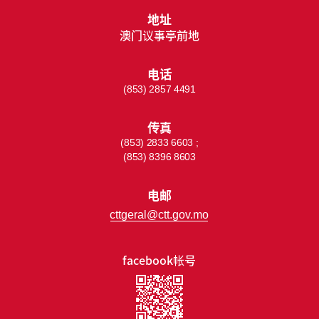
地址
澳门议事亭前地
电话
(853) 2857 4491
传真
(853) 2833 6603 ;
(853) 8396 8603
电邮
cttgeral@ctt.gov.mo
facebook帐号