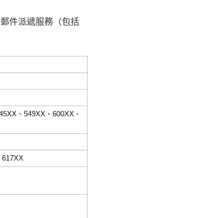
的郵件派遞服務（包括
545XX、549XX、600XX、
、617XX