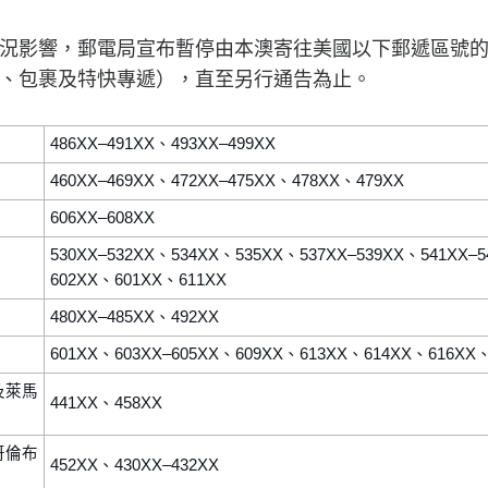
況影響，郵電局宣布暫停由本澳寄往美國以下郵遞區號
、包裹及特快專遞），直至另行通告為止。
486XX–491XX、493XX–499XX
460XX–469XX、472XX–475XX、478XX、479XX
606XX–608XX
530XX–532XX、534XX、535XX、537XX–539XX、541XX–
602XX、601XX、611XX
480XX–485XX、492XX
601XX、603XX–605XX、609XX、613XX、614XX、616XX
及萊馬
441XX、458XX
哥倫布
452XX、430XX–432XX