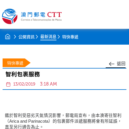
最新消息
公開資訊
特快專遞
特快專遞
返回
智利包裹服務
3:18 AM
13/02/2019
鑑於智利受惡劣天氣情況影響，郵電局宣布，由本澳寄往智利
（Arica and Parinacota）的包裹郵件派遞服務將會有所延誤，
直至另行通告為止。