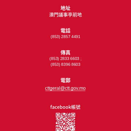
地址
澳門議事亭前地
電話
(853) 2857 4491
傳真
(853) 2833 6603 ;
(853) 8396 8603
電郵
cttgeral@ctt.gov.mo
facebook帳號