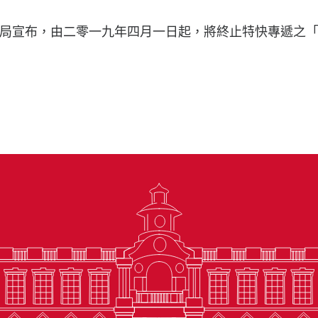
局宣布，由二零一九年四月一日起，將終止特快專遞之