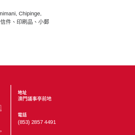
 Chipinge,
遞服務（包括信件、印刷品、小郵
地址
澳門議事亭前地
電話
(853) 2857 4491