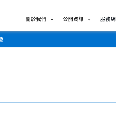
關於我們
公開資訊
服務網
遞