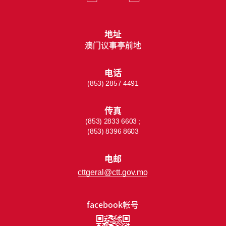
地址
澳门议事亭前地
电话
(853) 2857 4491
传真
(853) 2833 6603 ;
(853) 8396 8603
电邮
cttgeral@ctt.gov.mo
facebook帐号