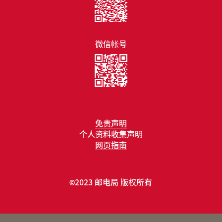
微信帐号
免责声明
个人资料收集声明
网页指南
2023 邮电局 版权所有
©