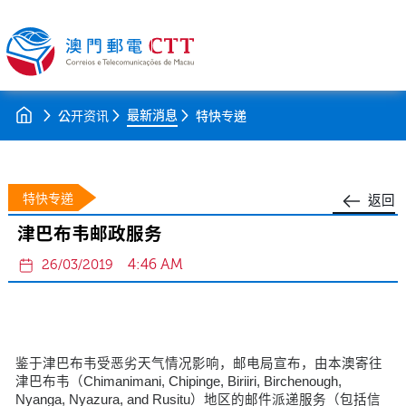
最新消息
公开资讯
特快专递
特快专递
返回
津巴布韦邮政服务
4:46 AM
26/03/2019
鉴于津巴布韦受恶劣天气情况影响，邮电局宣布，由本澳寄往
津巴布韦（Chimanimani, Chipinge, Biriiri, Birchenough,
Nyanga, Nyazura, and Rusitu）地区的邮件派递服务（包括信