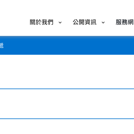
關於我們
公開資訊
服務網
遞