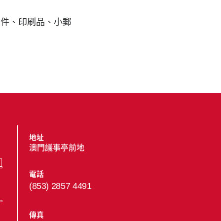
信件、印刷品、小郵
地址
澳門議事亭前地
電話
(853) 2857 4491
傳真