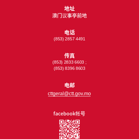
地址
澳门议事亭前地
电话
(853) 2857 4491
传真
(853) 2833 6603 ;
(853) 8396 8603
电邮
cttgeral@ctt.gov.mo
facebook帐号