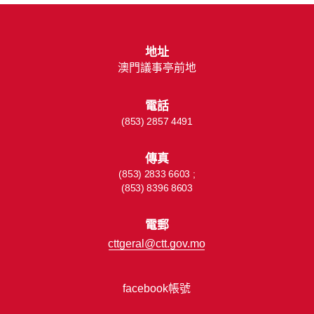
地址
澳門議事亭前地
電話
(853) 2857 4491
傳真
(853) 2833 6603 ;
(853) 8396 8603
電郵
cttgeral@ctt.gov.mo
facebook帳號