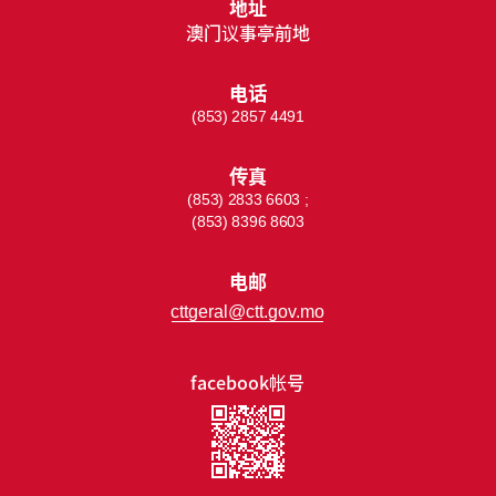
地址
澳门议事亭前地
电话
(853) 2857 4491
传真
(853) 2833 6603 ;
(853) 8396 8603
电邮
cttgeral@ctt.gov.mo
facebook帐号