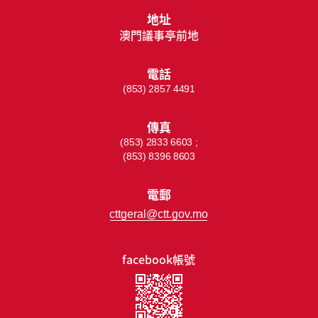
地址
澳門議事亭前地
電話
(853) 2857 4491
傳真
(853) 2833 6603 ;
(853) 8396 8603
電郵
cttgeral@ctt.gov.mo
facebook帳號