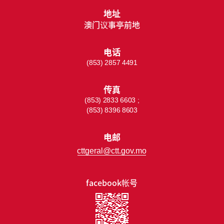
地址
澳门议事亭前地
电话
(853) 2857 4491
传真
(853) 2833 6603 ;
(853) 8396 8603
电邮
cttgeral@ctt.gov.mo
facebook帐号