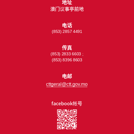
地址
澳门议事亭前地
电话
(853) 2857 4491
传真
(853) 2833 6603 ;
(853) 8396 8603
电邮
cttgeral@ctt.gov.mo
facebook帐号