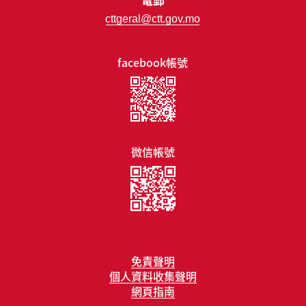
cttgeral@ctt.gov.mo
facebook帳號
微信帳號
免責聲明
個人資料收集聲明
網頁指南