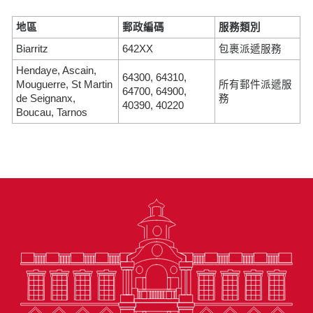
地區
郵政編碼
服務類別
Biarritz
642XX
包裹派遞服務
Hendaye, Ascain,
64300, 64310,
Mouguerre, St Martin
所有郵件派遞服
64700, 64900,
de Seignanx,
務
40390, 40220
Boucau, Tarnos