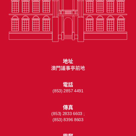
地址
澳門議事亭前地
電話
(853) 2857 4491
傳真
(853) 2833 6603 ;
(853) 8396 8603
電郵