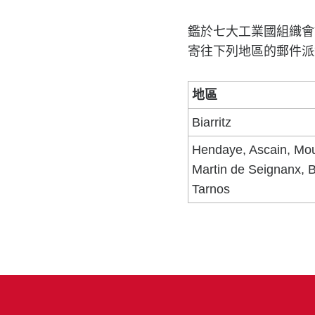
鑑於七大工業國組織會
寄往下列地區的郵件派
地區
Biarritz
Hendaye, Ascain, Mou
Martin de Seignanx, 
Tarnos