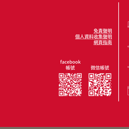
免責聲明
個人資料收集聲明
網頁指南
facebook
帳號
微信帳號