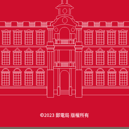
2023 郵電局 版權所有
©