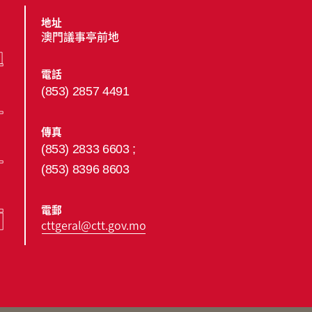
地址
澳門議事亭前地
電話
(853) 2857 4491
傳真
(853) 2833 6603 ;
(853) 8396 8603
電郵
cttgeral@ctt.gov.mo