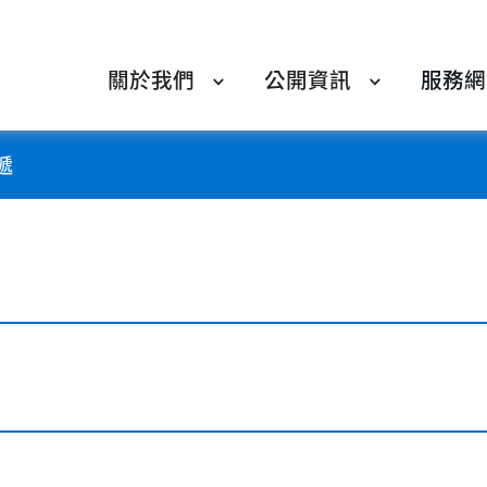
關於我們
公開資訊
服務網
遞