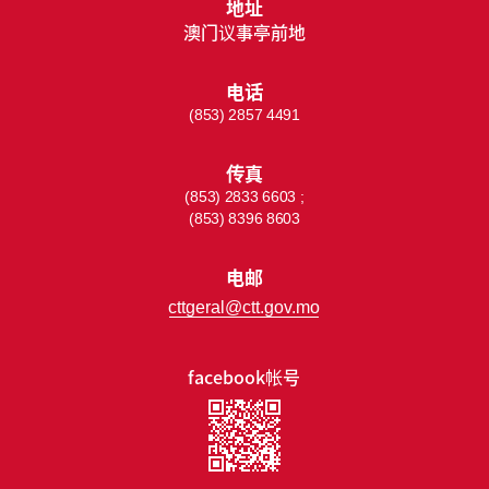
地址
澳门议事亭前地
电话
(853) 2857 4491
传真
(853) 2833 6603 ;
(853) 8396 8603
电邮
cttgeral@ctt.gov.mo
facebook帐号