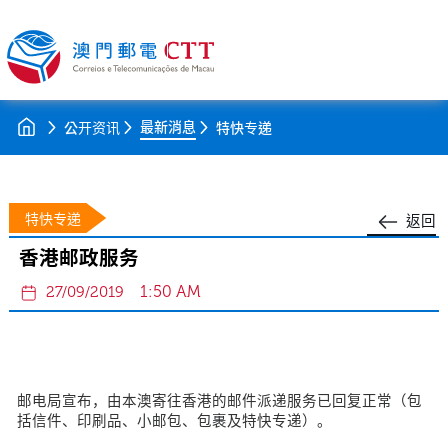
最新消息
公开资讯
特快专递
特快专递
返回
香港邮政服务
1:50 AM
27/09/2019
邮电局宣布，由本澳寄往香港的邮件派递服务已回复正常（包
括信件、印刷品、小邮包、包裹及特快专递）。