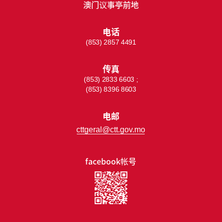
澳门议事亭前地
电话
(853) 2857 4491
传真
(853) 2833 6603 ;
(853) 8396 8603
电邮
cttgeral@ctt.gov.mo
facebook帐号