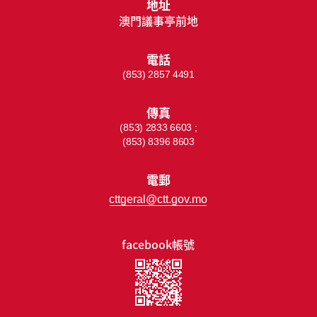
地址
澳門議事亭前地
電話
(853) 2857 4491
傳真
(853) 2833 6603 ;
(853) 8396 8603
電郵
cttgeral@ctt.gov.mo
facebook帳號