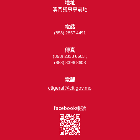
地址
澳門議事亭前地
電話
(853) 2857 4491
傳真
(853) 2833 6603 ;
(853) 8396 8603
電郵
cttgeral@ctt.gov.mo
facebook帳號