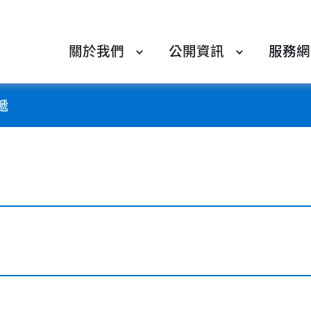
關於我們
公開資訊
服務網
遞