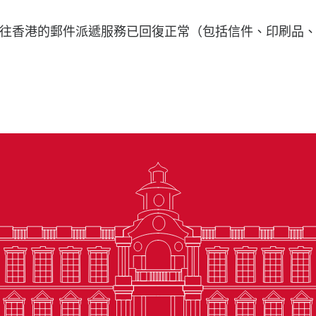
往香港的郵件派遞服務已回復正常（包括信件、印刷品