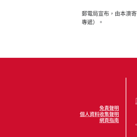
郵電局宣布，由本澳寄
專遞）。
免責聲明
個人資料收集聲明
網頁指南