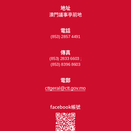
地址
澳門議事亭前地
電話
(853) 2857 4491
傳真
(853) 2833 6603 ;
(853) 8396 8603
電郵
cttgeral@ctt.gov.mo
facebook帳號