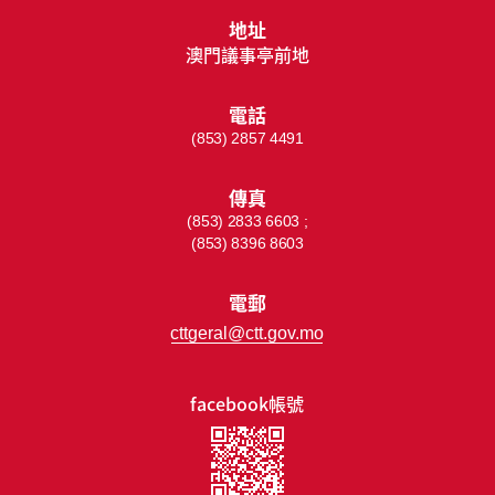
地址
澳門議事亭前地
電話
(853) 2857 4491
傳真
(853) 2833 6603 ;
(853) 8396 8603
電郵
cttgeral@ctt.gov.mo
facebook帳號