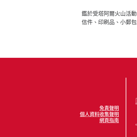
鑑於受塔阿爾火山活動
信件、印刷品、小郵包
免責聲明
個人資料收集聲明
網頁指南