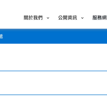
關於我們
公開資訊
服務網
遞