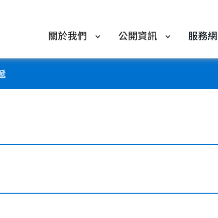
關於我們
公開資訊
服務網
遞