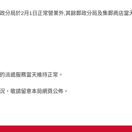
政分局於2月1日正常營業外,其餘郵政分局及集郵商店當
的派遞服務當天維持正常。
況，敬請留意本局網頁公佈。