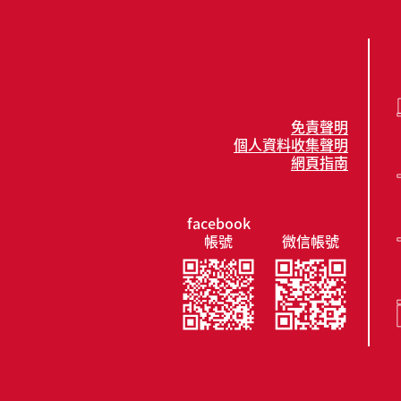
免責聲明
個人資料收集聲明
網頁指南
facebook
帳號
微信帳號