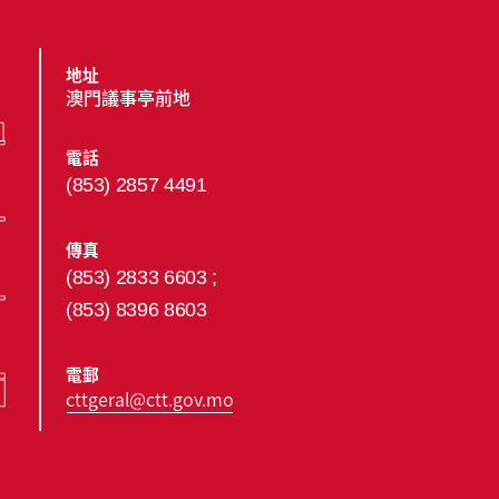
地址
澳門議事亭前地
電話
(853) 2857 4491
傳真
(853) 2833 6603 ;
(853) 8396 8603
電郵
cttgeral@ctt.gov.mo