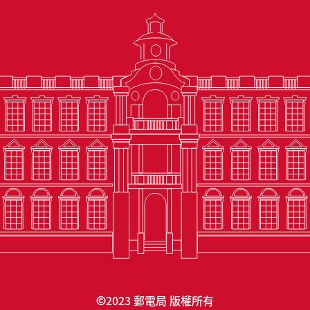
2023 郵電局 版權所有
©