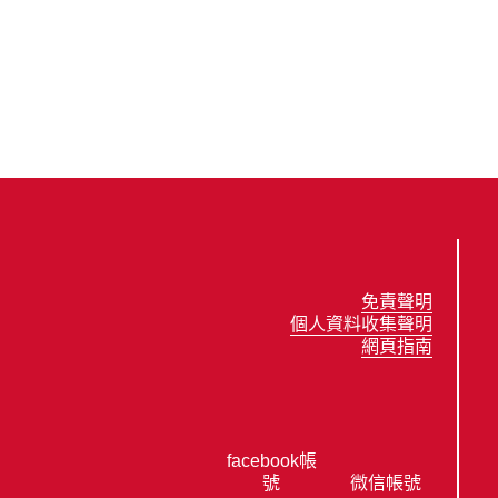
免責聲明
個人資料收集聲明
網頁指南
facebook帳
號
微信帳號