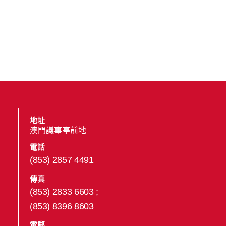
地址
澳門議事亭前地
電話
(853) 2857 4491
傳真
(853) 2833 6603 ;
(853) 8396 8603
電郵