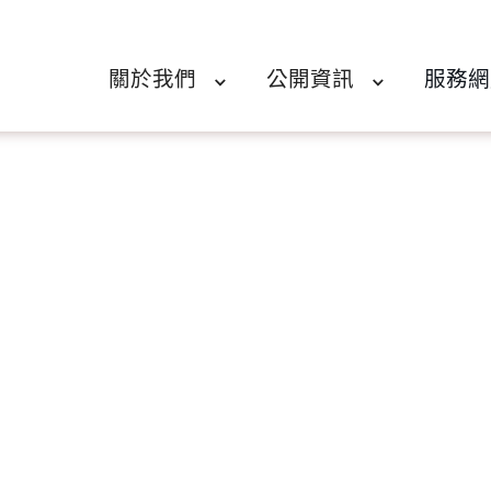
關於我們
公開資訊
服務網