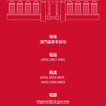
地址
澳門議事亭前地
電話
(853) 2857 4491
傳真
(853) 2833 6603 ;
(853) 8396 8603
電郵
cttgeral@ctt.gov.mo