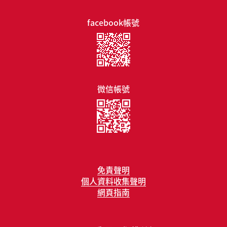
facebook帳號
微信帳號
免責聲明
個人資料收集聲明
網頁指南