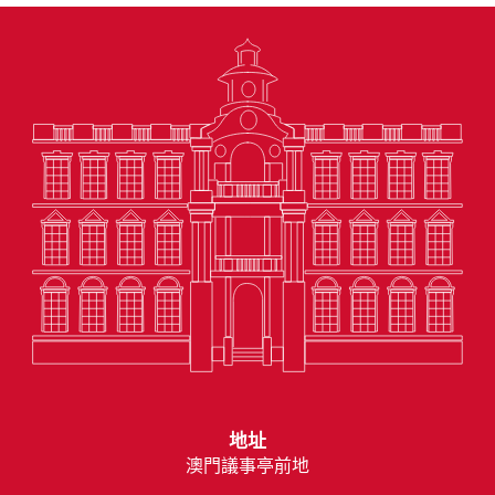
地址
澳門議事亭前地