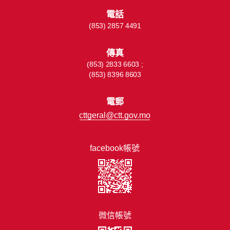
電話
(853) 2857 4491
傳真
(853) 2833 6603 ;
(853) 8396 8603
電郵
cttgeral@ctt.gov.mo
facebook帳號
微信帳號