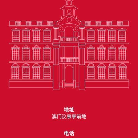
地址
澳门议事亭前地
电话