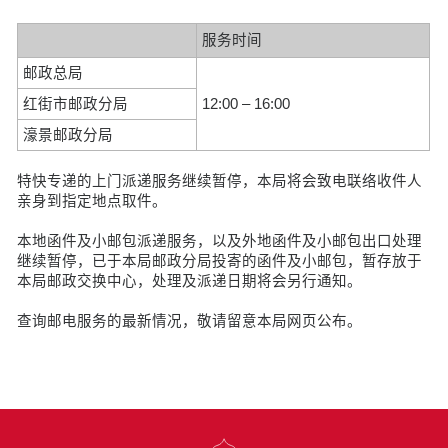
服务时间
邮政总局
红街市邮政分局
12:00 – 16:00
濠景邮政分局
特快专递的上门派递服务继续暂停，本局将会致电联络收件人
亲身到指定地点取件。
本地函件及小邮包派递服务，以及外地函件及小邮包出口处理
继续暂停，已于本局邮政分局投寄的函件及小邮包，暂存放于
本局邮政交换中心，处理及派递日期将会另行通知。
查询邮电服务的最新情况，敬请留意本局网页公布。