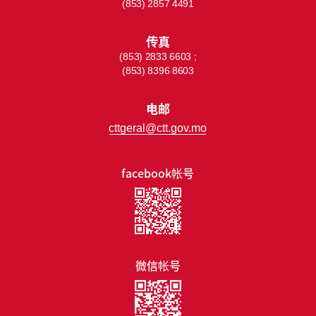
(853) 2857 4491
传真
(853) 2833 6603 ;
(853) 8396 8603
电邮
cttgeral@ctt.gov.mo
facebook帐号
微信帐号