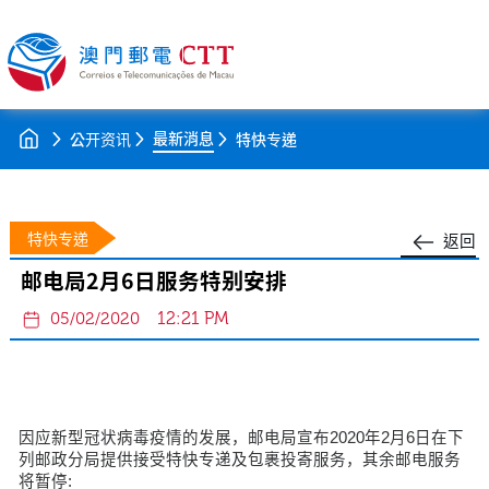
最新消息
公开资讯
特快专递
特快专递
返回
邮电局2月6日服务特别安排
12:21 PM
05/02/2020
因应新型冠状病毒疫情的发展，邮电局宣布2020年2月6日在下
列邮政分局提供接受特快专递及包裹投寄服务，其余邮电服务
将暂停: