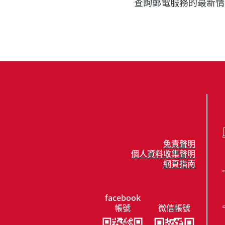
查詢郵電服務的最新情
免責聲明
個人資料收集聲明
網頁指南
facebook
帳號
微信帳號