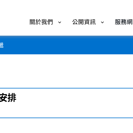
關於我們
公開資訊
服務網
遞
安排