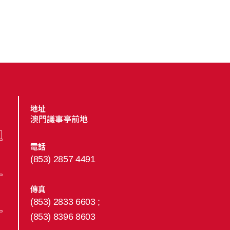
地址
澳門議事亭前地
電話
(853) 2857 4491
傳真
(853) 2833 6603 ;
(853) 8396 8603