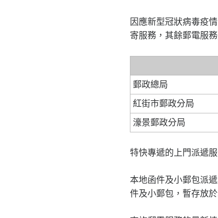
因應新型冠狀病毒疫情
寄服務，其餘郵電服務
郵政總局
紅街市郵政分局
濠景郵政分局
特快專遞的上門派遞服
本地函件及小郵包派遞
件及小郵包，暫存放於