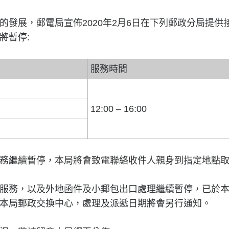
的發展，郵電局宣佈2020年2月6日在下列郵政分局提供
將暫停:
服務時間
12:00 – 16:00
務繼續暫停，本局將會致電聯絡收件人親身到指定地點
服務，以及外地函件及小郵包出口處理繼續暫停，已於
本局郵政交換中心，處理及派遞日期將會另行通知。