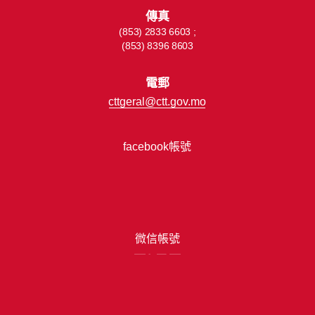
傳真
(853) 2833 6603 ;
(853) 8396 8603
電郵
cttgeral@ctt.gov.mo
facebook帳號
微信帳號