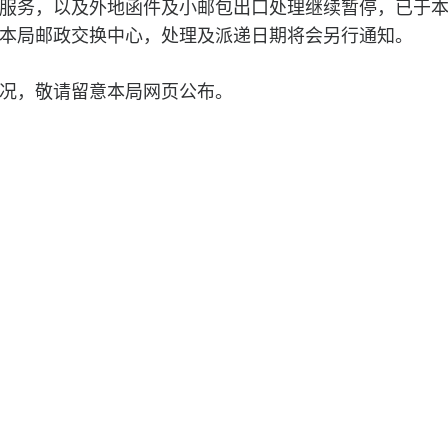
服务，以及外地函件及小邮包出口处理继续暂停，已于
本局邮政交换中心，处理及派递日期将会另行通知。
况，敬请留意本局网页公布。