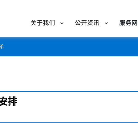
关于我们
公开资讯
服务网
递
安排