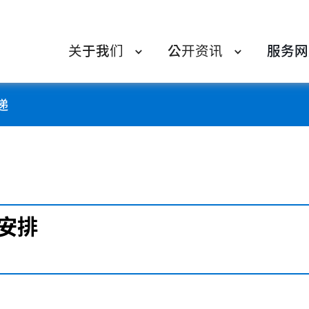
关于我们
公开资讯
服务网
递
安排