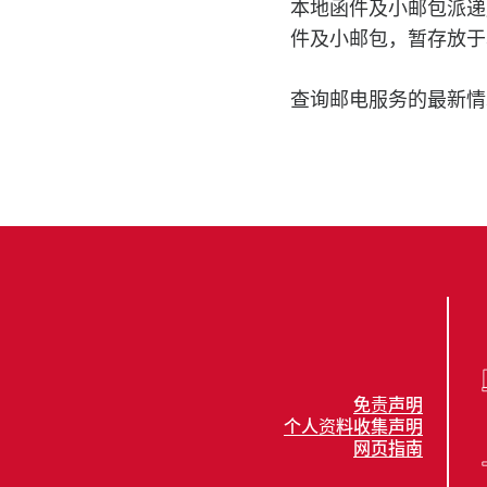
本地函件及小邮包派递
件及小邮包，暂存放于
查询邮电服务的最新情
免责声明
个人资料收集声明
网页指南