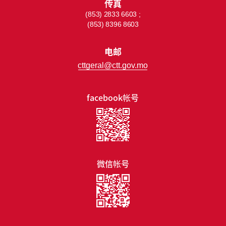
传真
(853) 2833 6603 ;
(853) 8396 8603
电邮
cttgeral@ctt.gov.mo
facebook帐号
微信帐号