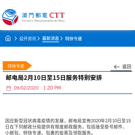
最新消息
公开资讯
特快专递
特快专递
返回
邮电局2月10日至15日服务特别安排
1:20 PM
09/02/2020
因应新型冠状病毒疫情的发展，邮电局宣佈2020年2月10日至15
日在下列邮政分局提供有限度邮政服务，包括接受掛号邮件、
小邮包、特快专递、包裹的投寄及领取服务。