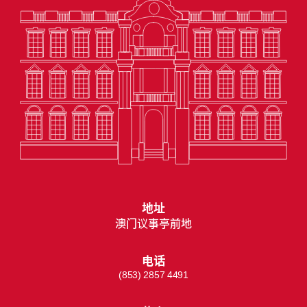
地址
澳门议事亭前地
电话
(853) 2857 4491