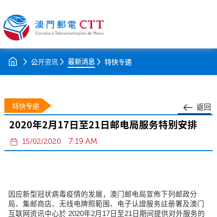
最新消息
公开资讯
特快专递
特快专递
返回
2020年2月17日至21日邮电局服务特别安排
7:19 AM
15/02/2020
因应新型冠状病毒疫情的发展，澳门邮电局宣佈下列邮政分
局、集邮商店、无线电牌照範围、电子认證服务註册署及澳门
互联网资讯中心於 2020年2月17日至21日期间提供对外服务的