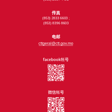
传真
(853) 2833 6603 ;
(853) 8396 8603
电邮
cttgeral@ctt.gov.mo
facebook帐号
微信帐号