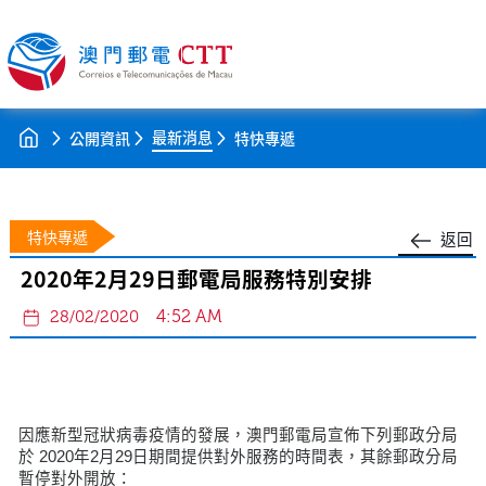
最新消息
公開資訊
特快專遞
特快專遞
返回
2020年2月29日郵電局服務特別安排
4:52 AM
28/02/2020
因應新型冠狀病毒疫情的發展，澳門郵電局宣佈下列郵政分局
於 2020年2月29日期間提供對外服務的時間表，其餘郵政分局
暫停對外開放：