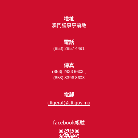
地址
澳門議事亭前地
電話
(853) 2857 4491
傳真
(853) 2833 6603 ;
(853) 8396 8603
電郵
cttgeral@ctt.gov.mo
facebook帳號