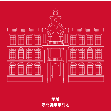
地址
澳門議事亭前地