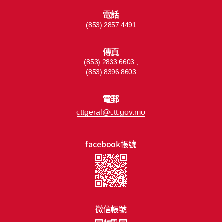
電話
(853) 2857 4491
傳真
(853) 2833 6603 ;
(853) 8396 8603
電郵
cttgeral@ctt.gov.mo
facebook帳號
微信帳號