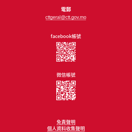
電郵
cttgeral@ctt.gov.mo
facebook帳號
微信帳號
免責聲明
個人資料收集聲明