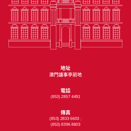
地址
澳門議事亭前地
電話
(853) 2857 4491
傳真
(853) 2833 6603 ;
(853) 8396 8603