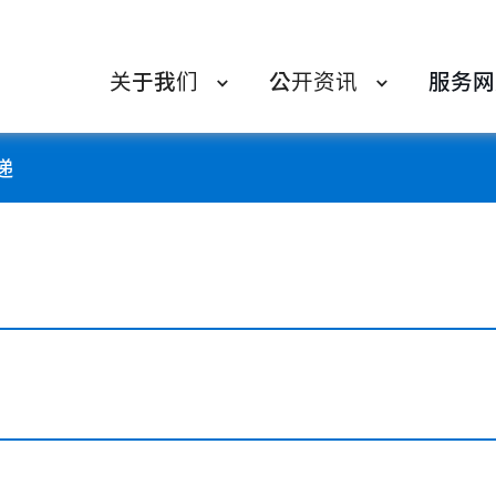
关于我们
公开资讯
服务网
递