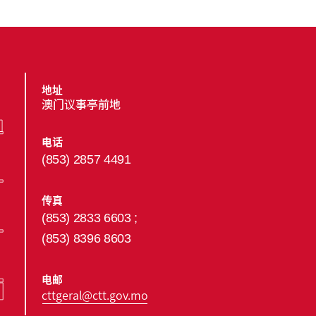
地址
澳门议事亭前地
电话
(853) 2857 4491
传真
(853) 2833 6603 ;
(853) 8396 8603
电邮
cttgeral@ctt.gov.mo