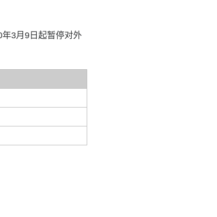
年3月9日起暂停对外