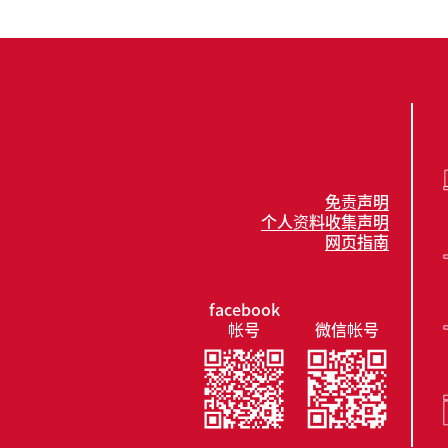
免责声明
个人资料收集声明
网页指南
facebook
帐号
微信帐号