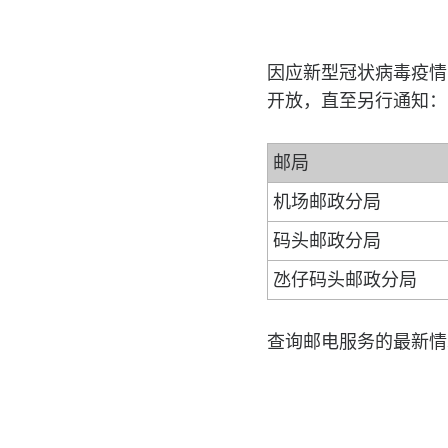
因应新型冠状病毒疫情
开放，直至另行通知：
邮局
机场邮政分局
码头邮政分局
氹仔码头邮政分局
查询邮电服务的最新情