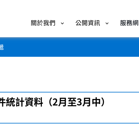
關於我們
公開資訊
服務網
遞
件統計資料（2月至3月中）