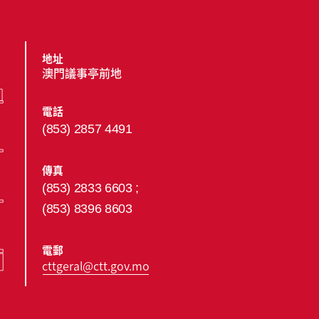
地址
澳門議事亭前地
電話
(853) 2857 4491
傳真
(853) 2833 6603 ;
(853) 8396 8603
電郵
cttgeral@ctt.gov.mo