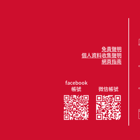
免責聲明
個人資料收集聲明
網頁指南
facebook
帳號
微信帳號