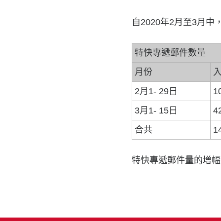
自2020年2月至3月中
特快專遞郵件數量
月份
2月1- 29日
1
3月1- 15日
4
合共
1
特快專遞郵件量的增幅