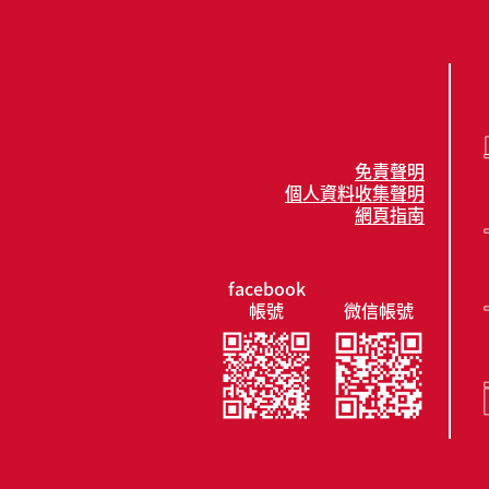
免責聲明
個人資料收集聲明
網頁指南
facebook
帳號
微信帳號