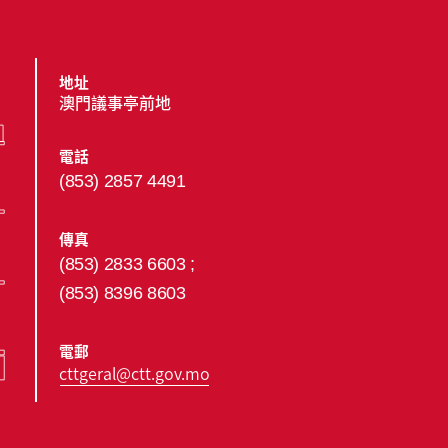
地址
澳門議事亭前地
電話
(853) 2857 4491
傳真
(853) 2833 6603 ;
(853) 8396 8603
電郵
cttgeral@ctt.gov.mo