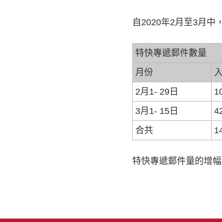
自2020年2月至3月中
特快專遞郵件數量
月份
2月1- 29日
1
3月1- 15日
4
合共
1
特快專遞郵件量的增幅