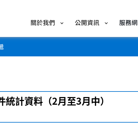
關於我們
公開資訊
服務網
遞
件統計資料（2月至3月中）