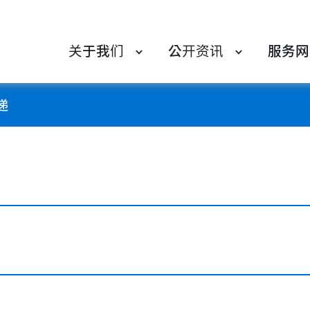
关于我们
公开资讯
服务网
递