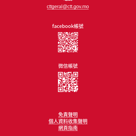
cttgeral@ctt.gov.mo
facebook帳號
微信帳號
免責聲明
個人資料收集聲明
網頁指南