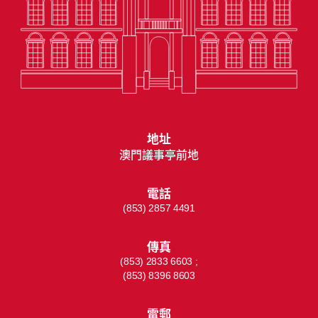
地址
澳門議事亭前地
電話
(853) 2857 4491
傳真
(853) 2833 6603 ;
(853) 8396 8603
電郵