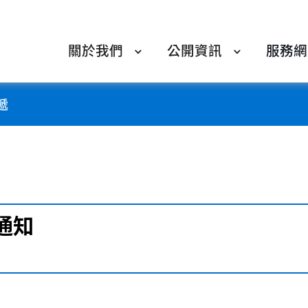
關於我們
公開資訊
服務網
遞
通知