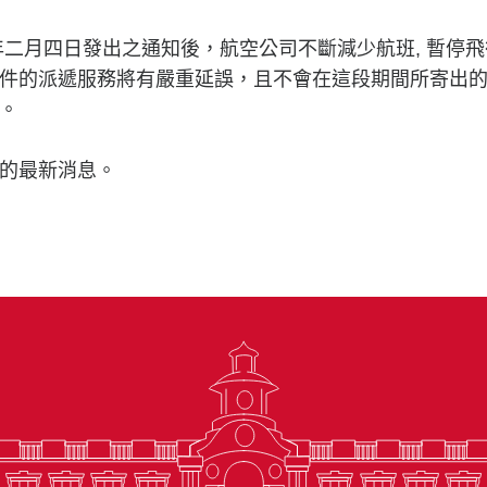
年二月四日發出之通知後，航空公司不斷減少航班, 暫停飛
件的派遞服務將有嚴重延誤，且不會在這段期間所寄出
。
的最新消息。